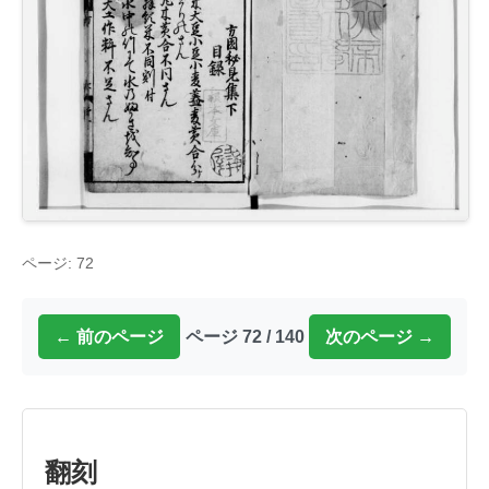
ページ: 72
← 前のページ
ページ 72 / 140
次のページ →
翻刻