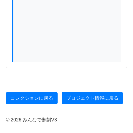
コレクションに戻る
プロジェクト情報に戻る
© 2026 みんなで翻刻V3