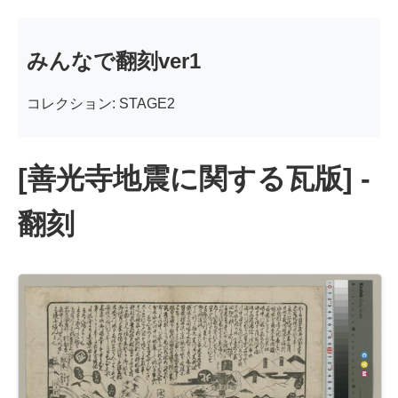
みんなで翻刻ver1
コレクション: STAGE2
[善光寺地震に関する瓦版] -
翻刻