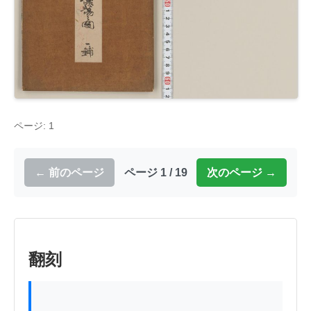
ページ: 1
← 前のページ
ページ 1 / 19
次のページ →
翻刻