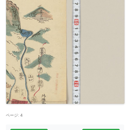
ページ: 4