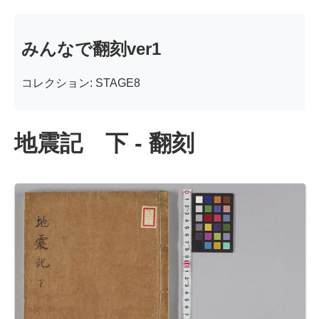
みんなで翻刻ver1
コレクション: STAGE8
地震記 下 - 翻刻