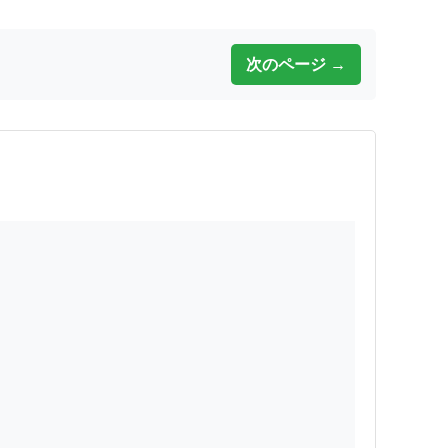
次のページ →