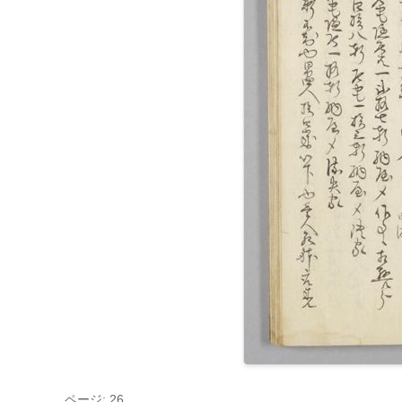
ページ: 26