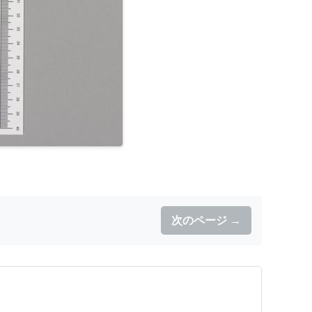
次のページ →