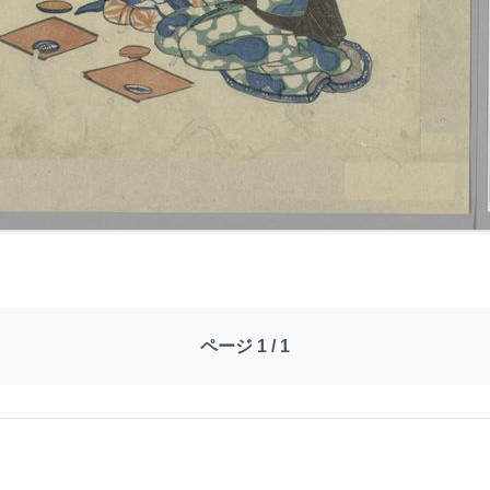
ページ 1 / 1