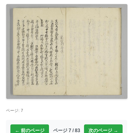
ページ: 7
← 前のページ
ページ 7 / 83
次のページ →