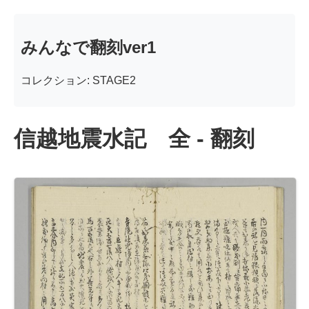
みんなで翻刻ver1
コレクション: STAGE2
信越地震水記 全 - 翻刻