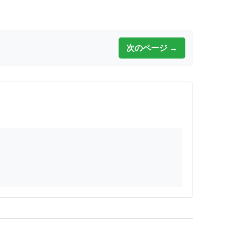
次のページ →