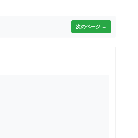
次のページ →