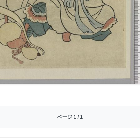
ページ 1 / 1