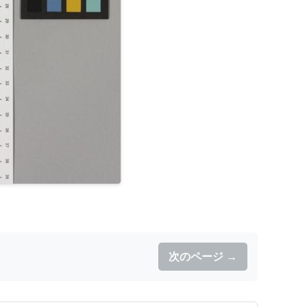
次のページ →