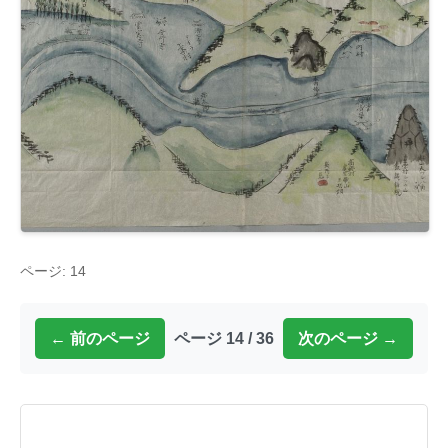
ページ: 14
← 前のページ
ページ 14 / 36
次のページ →