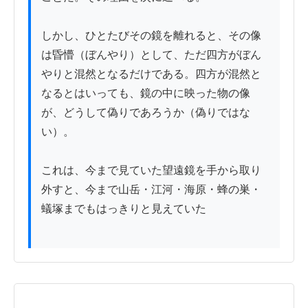
しかし、ひとたびその鏡を離れると、その像
は昏懵（ぼんやり）として、ただ四方がぼん
やりと混然となるだけである。四方が混然と
なるとはいっても、鏡の中に映った物の像
が、どうして偽りであろうか（偽りではな
い）。

これは、今まで見ていた望遠鏡を手から取り
外すと、今まで山岳・江河・海原・蜂の巣・
蟻塚までもはっきりと見えていた
