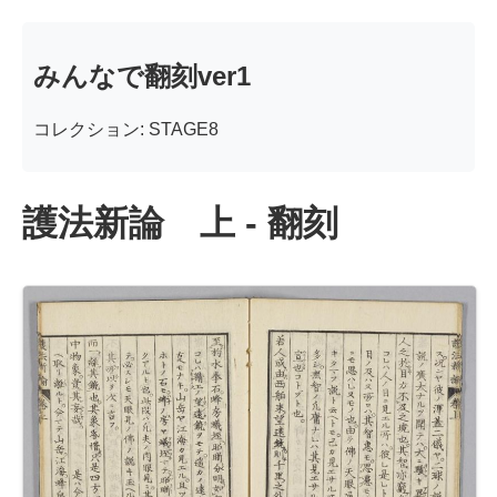
みんなで翻刻ver1
コレクション: STAGE8
護法新論 上 - 翻刻