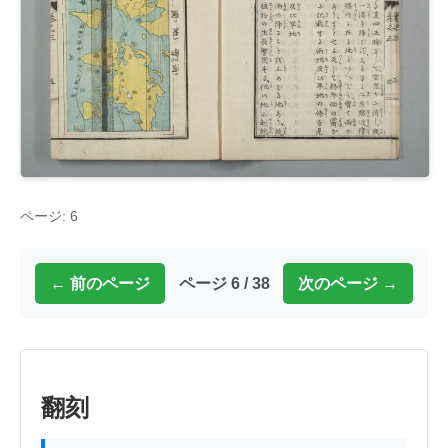
ページ: 6
← 前のページ
ページ 6 / 38
次のページ →
翻刻