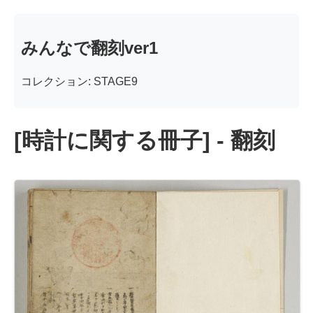
みんなで翻刻ver1
コレクション: STAGE9
[時計に関する冊子] - 翻刻