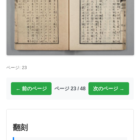
ページ: 23
← 前のページ
ページ 23 / 48
次のページ →
翻刻