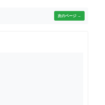
次のページ →