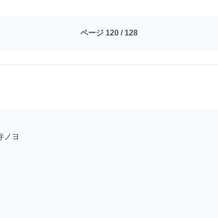
ページ 120 / 128