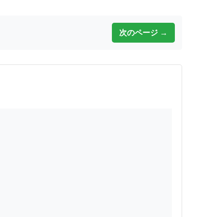
次のページ →