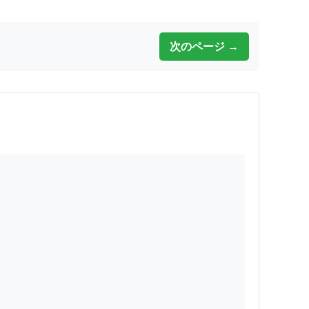
次のページ →