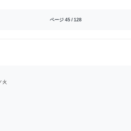
ページ 45 / 128