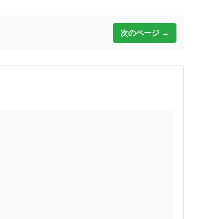
次のページ →