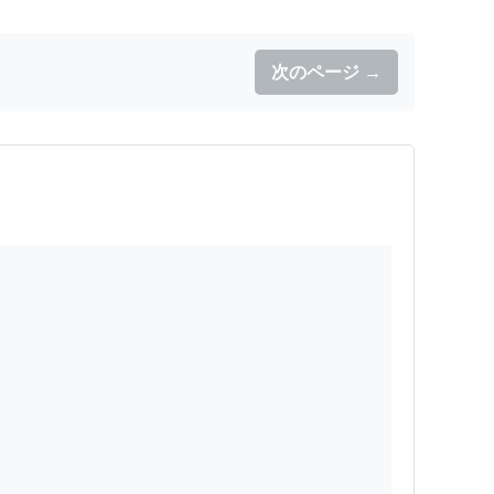
次のページ →