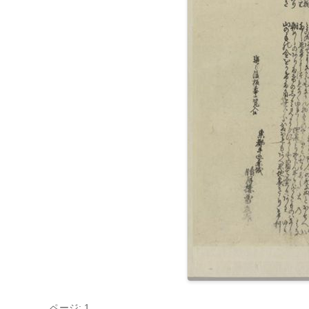
ページ: 1