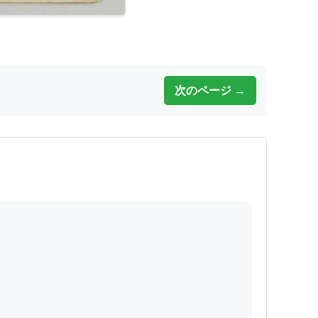
次のページ →