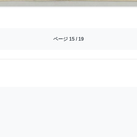
ページ 15 / 19