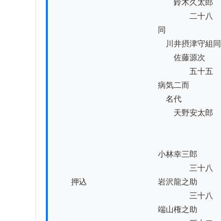
　　　　　　　　　　　　　　　鈴木久太郎

　　　　　　　　　　　　　　　　　二十八

　　　　　　　　　　　　　同

　　　　　　　　　　　　　　川井摂津守組同
　　　　　　　　　　　　　　　佐藤源次

　　　　　　　　　　　　　　　　　五十五

　　　　　　　　　　　　　病気二而

　　　　　　　　　　　　　　名代

　　　　　　　　　　　　　　　天野安太郎

　　　　　　　　　　　　　小林幸三郎

　　　　　　　　　　　　　　　　　三十八

　　押込　　　　　　　　　岩沢龍之助

　　　　　　　　　　　　　　　　　三十八

　　　　　　　　　　　　　端山権之助
