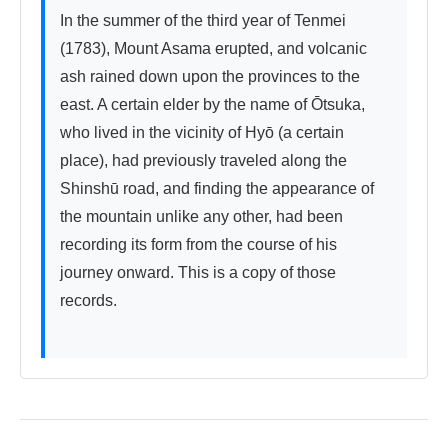
In the summer of the third year of Tenmei 
(1783), Mount Asama erupted, and volcanic 
ash rained down upon the provinces to the 
east. A certain elder by the name of Ōtsuka, 
who lived in the vicinity of Hyō (a certain 
place), had previously traveled along the 
Shinshū road, and finding the appearance of 
the mountain unlike any other, had been 
recording its form from the course of his 
journey onward. This is a copy of those 
records.
