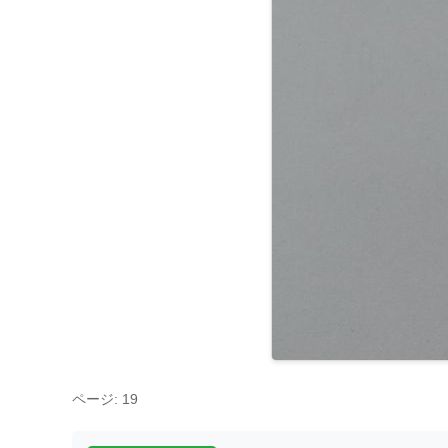
ページ: 19