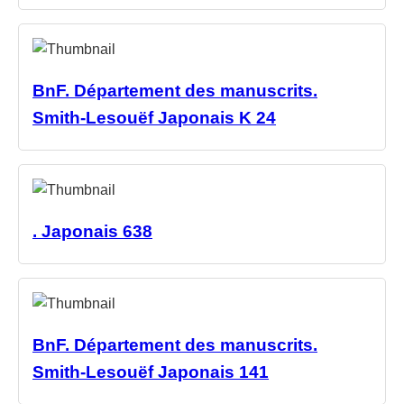
BnF. Département des manuscrits.
Smith-Lesouëf Japonais K 24
. Japonais 638
BnF. Département des manuscrits.
Smith-Lesouëf Japonais 141