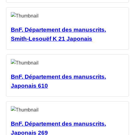
BnF. Département des manuscrits.
Smith-Lesouëf K 21 Japonais
BnF. Département des manuscrits.
Japonais 610
BnF. Département des manuscrits.
Japonais 269