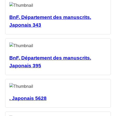
BnF. Département des manuscrits.
Japonais 343
BnF. Département des manuscrits.
Japonais 395
. Japonais 5628