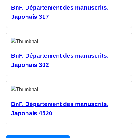
BnF. Département des manuscrits.
Japonais 317
BnF. Département des manuscrits.
Japonais 302
BnF. Département des manuscrits.
Japonais 4520