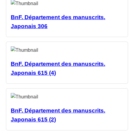
BnF. Département des manuscrits.
Japonais 306
BnF. Département des manuscrits.
Japonais 615 (4)
BnF. Département des manuscrits.
Japonais 615 (2)