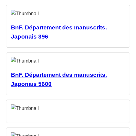
BnF. Département des manuscrits.
Japonais 396
BnF. Département des manuscrits.
Japonais 5600