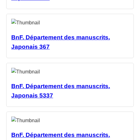
BnF. Département des manuscrits.
Japonais 367
BnF. Département des manuscrits.
Japonais 5337
BnF. Département des manuscrits.