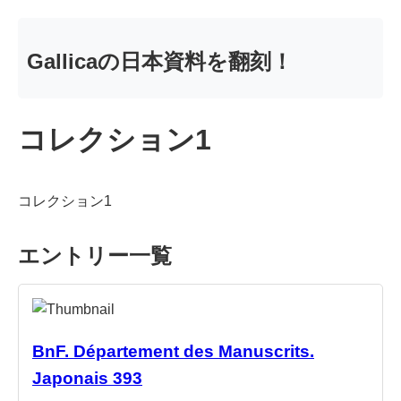
Gallicaの日本資料を翻刻！
コレクション1
コレクション1
エントリー一覧
BnF. Département des Manuscrits.
Japonais 393