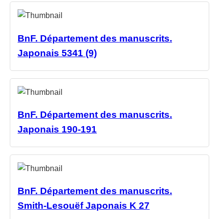
BnF. Département des manuscrits.
Japonais 5341 (9)
BnF. Département des manuscrits.
Japonais 190-191
BnF. Département des manuscrits.
Smith-Lesouëf Japonais K 27