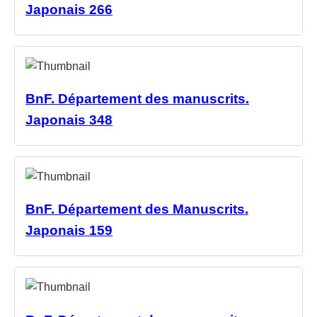
Japonais 266
BnF. Département des manuscrits.
Japonais 348
BnF. Département des Manuscrits.
Japonais 159