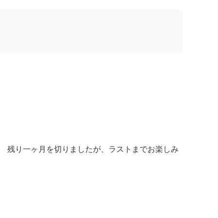
た。 残り一ヶ月を切りましたが、ラストまでお楽しみ