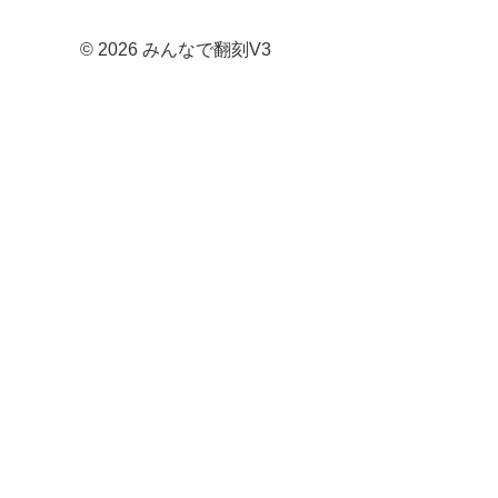
© 2026 みんなで翻刻V3