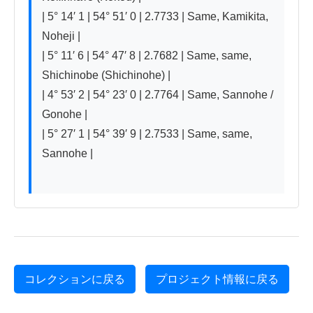
| 5° 14′ 1 | 54° 51′ 0 | 2.7733 | Same, Kamikita, 
Noheji |

| 5° 11′ 6 | 54° 47′ 8 | 2.7682 | Same, same, 
Shichinobe (Shichinohe) |

| 4° 53′ 2 | 54° 23′ 0 | 2.7764 | Same, Sannohe / 
Gonohe |

| 5° 27′ 1 | 54° 39′ 9 | 2.7533 | Same, same, 
Sannohe |

コレクションに戻る
プロジェクト情報に戻る