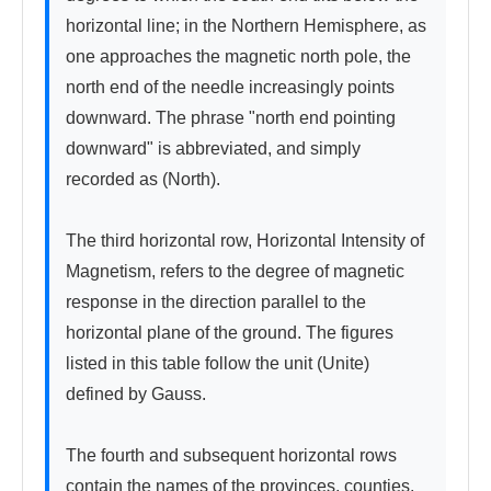
horizontal line; in the Northern Hemisphere, as 
one approaches the magnetic north pole, the 
north end of the needle increasingly points 
downward. The phrase "north end pointing 
downward" is abbreviated, and simply 
recorded as (North).

The third horizontal row, Horizontal Intensity of 
Magnetism, refers to the degree of magnetic 
response in the direction parallel to the 
horizontal plane of the ground. The figures 
listed in this table follow the unit (Unite) 
defined by Gauss.

The fourth and subsequent horizontal rows 
contain the names of the provinces, counties, 