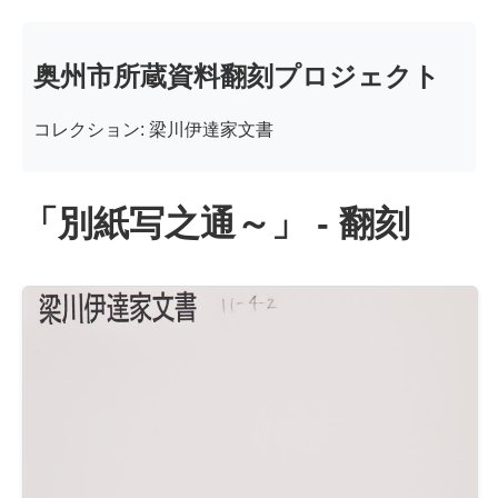
奥州市所蔵資料翻刻プロジェクト
コレクション: 梁川伊達家文書
「別紙写之通～」 - 翻刻