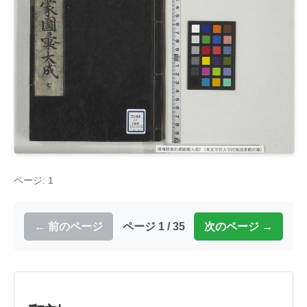
ページ: 1
← 前のページ
ページ 1 / 35
次のページ →