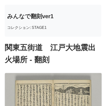
みんなで翻刻ver1
コレクション: STAGE1
関東五街道 江戸大地震出
火場所 - 翻刻