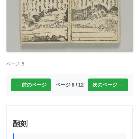
ページ: 8
← 前のページ
ページ 8 / 12
次のページ →
翻刻