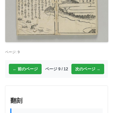
ページ: 9
← 前のページ
ページ 9 / 12
次のページ →
翻刻