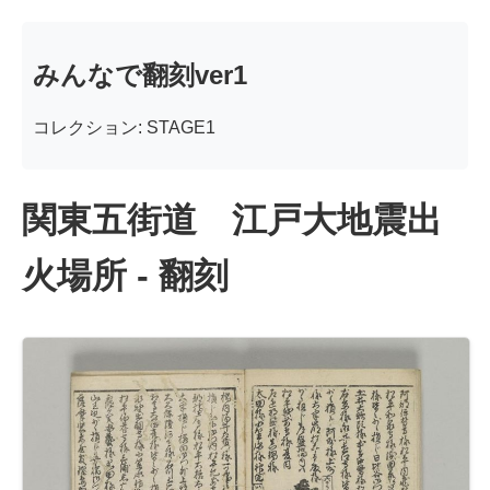
みんなで翻刻ver1
コレクション: STAGE1
関東五街道 江戸大地震出
火場所 - 翻刻