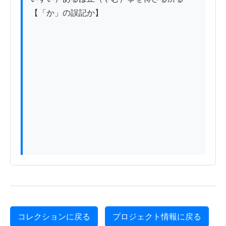
【「か」の誤記か】

コレクションに戻る
プロジェクト情報に戻る