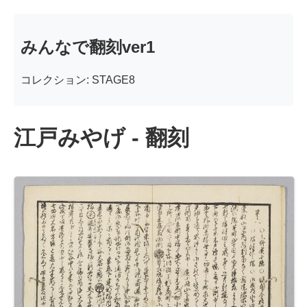
みんなで翻刻ver1
コレクション: STAGE8
江戸みやげ - 翻刻