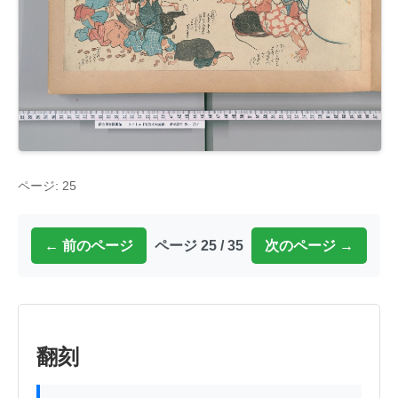
ページ: 25
← 前のページ
ページ 25 / 35
次のページ →
翻刻