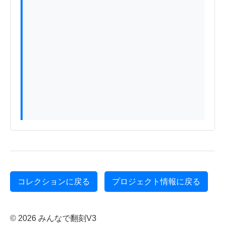
コレクションに戻る
プロジェクト情報に戻る
© 2026 みんなで翻刻V3