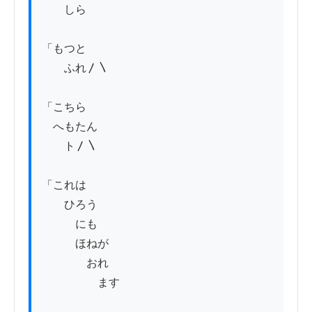
　　しら

「もつと

　　ふれ〳〵

「こちら

　へもたん

　　ト〳〵

「これは

　　ひろう

　　　にも

　　　ほねが

　　　　おれ

　　　　　ます
