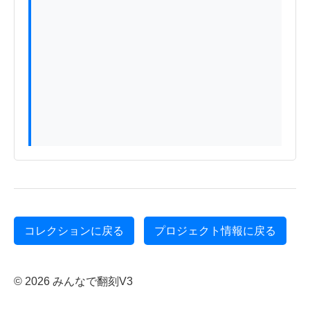
コレクションに戻る
プロジェクト情報に戻る
© 2026 みんなで翻刻V3