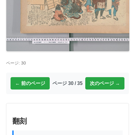
ページ: 30
← 前のページ
ページ 30 / 35
次のページ →
翻刻