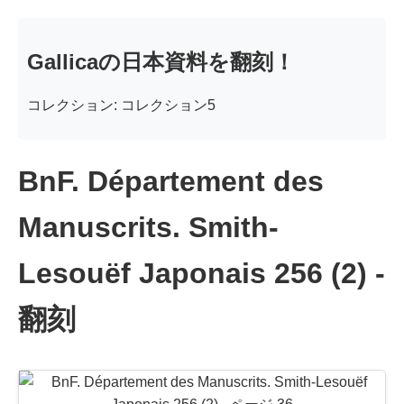
Gallicaの日本資料を翻刻！
コレクション: コレクション5
BnF. Département des
Manuscrits. Smith-
Lesouëf Japonais 256 (2) -
翻刻