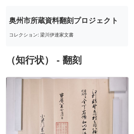
奥州市所蔵資料翻刻プロジェクト
コレクション: 梁川伊達家文書
（知行状） - 翻刻