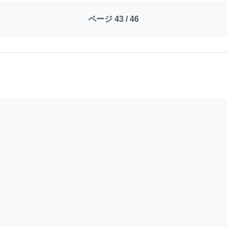
ページ 43 / 46