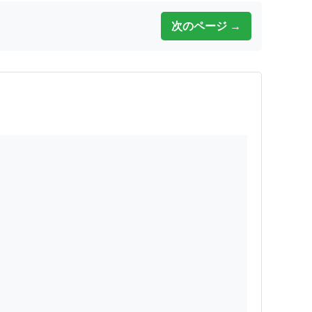
次のページ →