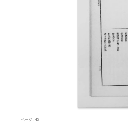
ページ: 43