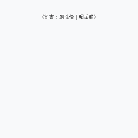
　　　　　　　　《割書：朗性倫｜昭岳麟》
