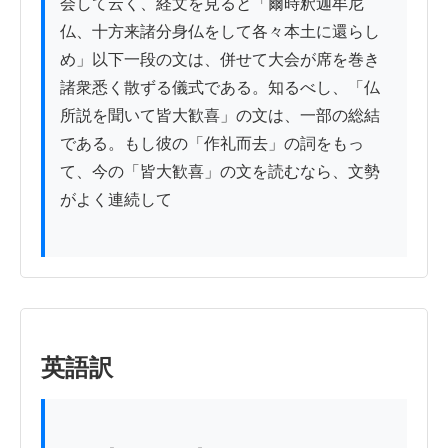
会して云く、経文を見ると「爾時釈迦牟尼
仏、十方来諸分身仏をして各々本土に還らし
め」以下一段の文は、併せて大会が席を巻き
諸衆悉く散ずる儀式である。知るべし、「仏
所説を聞いて皆大歓喜」の文は、一部の総結
である。もし彼の「作礼而去」の詞をもっ
て、今の「皆大歓喜」の文を読むなら、文勢
がよく連続して

英語訳