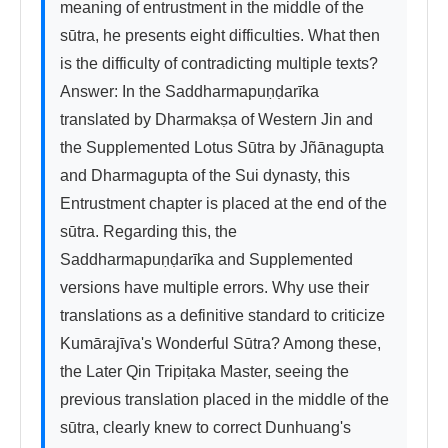
meaning of entrustment in the middle of the 
sūtra, he presents eight difficulties. What then 
is the difficulty of contradicting multiple texts?

Answer: In the Saddharmapuṇḍarīka 
translated by Dharmakṣa of Western Jin and 
the Supplemented Lotus Sūtra by Jñānagupta 
and Dharmagupta of the Sui dynasty, this 
Entrustment chapter is placed at the end of the 
sūtra. Regarding this, the 
Saddharmapuṇḍarīka and Supplemented 
versions have multiple errors. Why use their 
translations as a definitive standard to criticize 
Kumārajīva's Wonderful Sūtra? Among these, 
the Later Qin Tripiṭaka Master, seeing the 
previous translation placed in the middle of the 
sūtra, clearly knew to correct Dunhuang's 