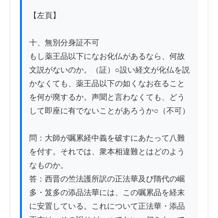
【左頁】

十、無別分身証不可

もし薬王品以下になお化仏があるなら、何故
文説がないのか。（証）○設い経文が化仏を説
かなくても、薬王品以下の如くなお在ること
を何が廃するか。声聞と言わなくても、どう
して即座に有でないことがあろうか○（不可）

問：大師が嘱累経中義を破すにあたって八難
を付す。それでは、衆本相違難とはどのよう
なものか。

答：西晋の竺法護所訳の正法華及び隋代の崛
多・笈多の添品法華には、この嘱累品を経末
に安置している。これについて正法華・添品