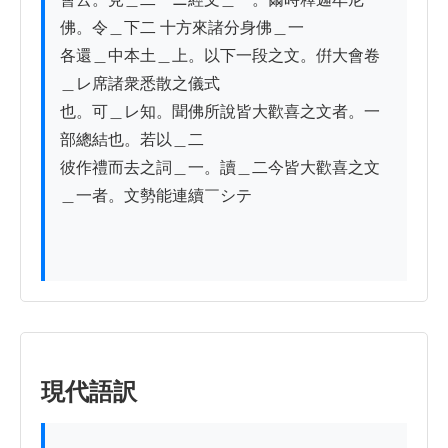
佛。令＿下二 十方來諸分身佛＿一

各還＿中本土＿上。以下一段之文。倂大會卷
＿レ席諸衆悉散之儀式

也。可＿レ知。聞佛所說皆大歡喜之文者。一
部總結也。若以＿二

彼作禮而去之詞＿一。讀＿二今皆大歡喜之文
＿一者。文勢能連續￣シテ

現代語訳