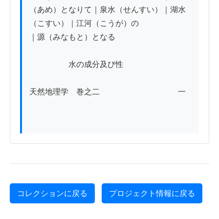
（あめ）となりて｜泉水（せんすい）｜湖水
（こすい）｜江河（こうが）の

｜源（みなもと）となる

　　　　　水の成分及び性

天然地理学　巻之二　　　　　　　　　　一

コレクションに戻る
プロジェクト情報に戻る