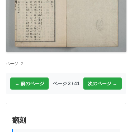
ページ: 2
← 前のページ
ページ 2 / 41
次のページ →
翻刻