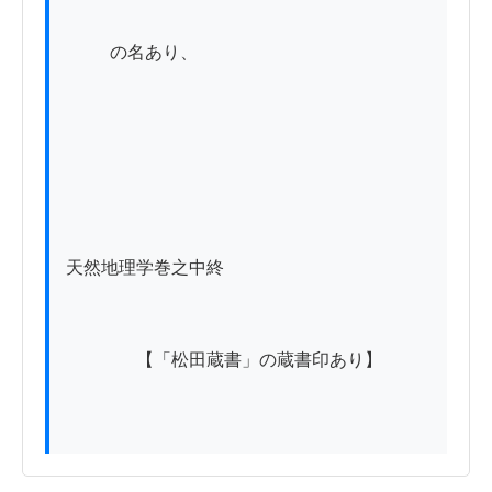
          の名あり、

天然地理学巻之中終

　　　　【「松田蔵書」の蔵書印あり】
