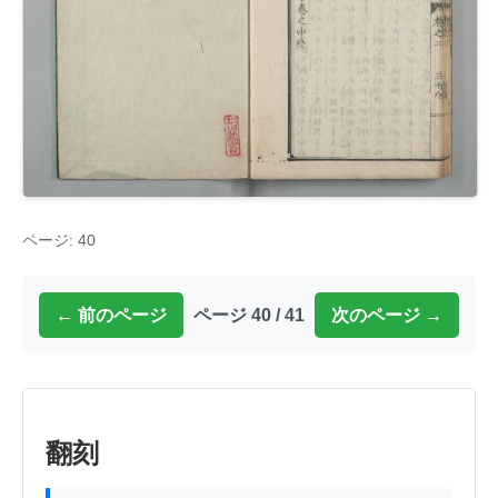
ページ: 40
← 前のページ
ページ 40 / 41
次のページ →
翻刻