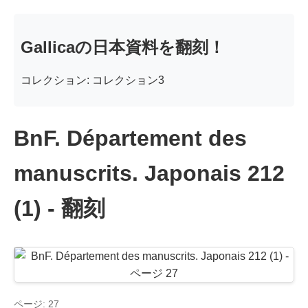
Gallicaの日本資料を翻刻！
コレクション: コレクション3
BnF. Département des
manuscrits. Japonais 212
(1) - 翻刻
ページ: 27