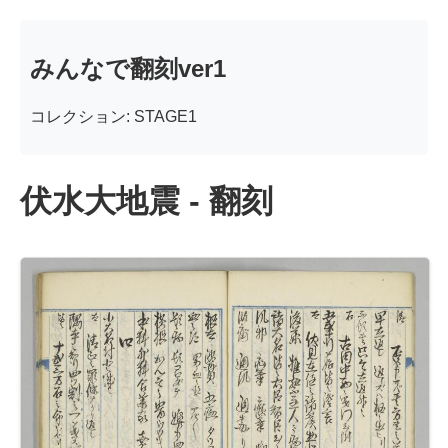
みんなで翻刻ver1
コレクション: STAGE1
伏水大地震 - 翻刻