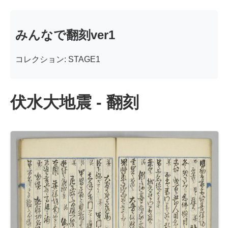
みんなで翻刻ver1
コレクション: STAGE1
伏水大地震 - 翻刻