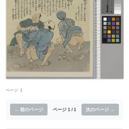
ページ: 1
← 前のページ
ページ 1 / 1
次のページ →