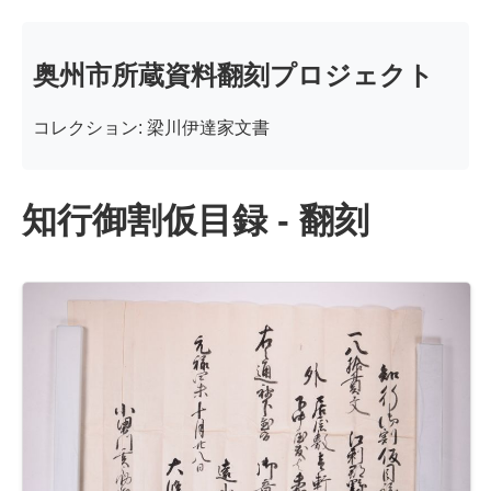
奥州市所蔵資料翻刻プロジェクト
コレクション: 梁川伊達家文書
知行御割仮目録 - 翻刻