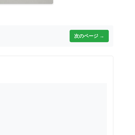
次のページ →