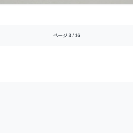
ページ 3 / 16