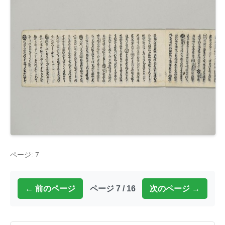
ページ: 7
← 前のページ
ページ 7 / 16
次のページ →