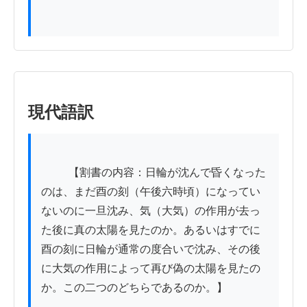
現代語訳
          【割書の内容：日輪が沈んで昏くなった
のは、まだ酉の刻（午後六時頃）になってい
ないのに一旦沈み、気（大気）の作用が去っ
た後に真の太陽を見たのか。あるいはすでに
酉の刻に日輪が通常の度合いで沈み、その後
に大気の作用によって再び偽の太陽を見たの
か。この二つのどちらであるのか。】
